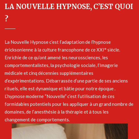
LA NOUVELLE HYPNOSE, C’EST QUOI
?
La Nouvelle Hypnose c’est l’adaptation de l’hypnose
éricksonienne à la culture francophone de ce XXI° siècle.
Enrichie de ce qu’ont amené les neurossciences, les
comportementalistes, la psychologie sociale, l’Imagerie
médicale et cinq décennies supplémentaires
d’expérimentations. Débarrassée d’une partie de ses anciens
rituels, elle est dynamique et bâtie pour notre époque .
L’hypnose moderne “Nouvelle” c’est l’utilisation de ces
formidables potentiels pour les appliquer à un grand nombre de
domaines, de l’anesthésie à la thérapie et à tous les
changement de comportements.