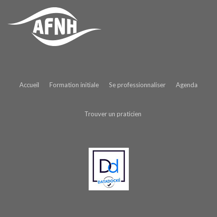
Accueil
Formation initiale
Se professionnaliser
Agenda
Trouver un praticien