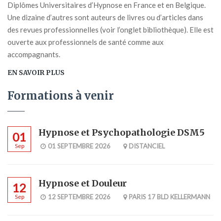
Diplômes Universitaires d’Hypnose en France et en Belgique.
Une dizaine d’autres sont auteurs de livres ou d’articles dans
des revues professionnelles (voir l’onglet bibliothèque). Elle est
ouverte aux professionnels de santé comme aux
accompagnants.
EN SAVOIR PLUS
Formations à venir
Hypnose et Psychopathologie DSM5
01
Sep
01 SEPTEMBRE 2026
DISTANCIEL
Hypnose et Douleur
12
Sep
12 SEPTEMBRE 2026
PARIS 17 BLD KELLERMANN