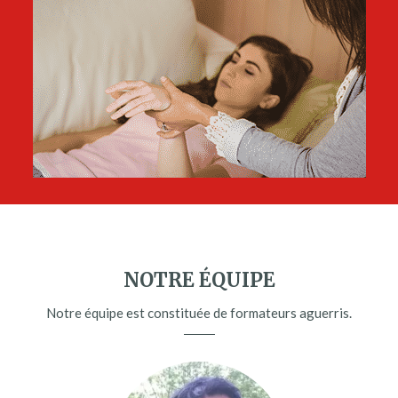
NOTRE ÉQUIPE
Notre équipe est constituée de formateurs aguerris.