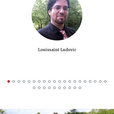
Louissaint Ludovic