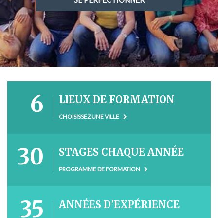
SE PERFECTIONNER
6
LIEUX DE FORMATION
CHOISISSEZ UNE VILLE
30
STAGES CHAQUE ANNÉE
PROGRAMME DE FORMATION
35
ANNÉES D'EXPÉRIENCE