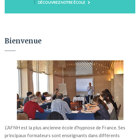
DÉCOUVREZ NOTRE ÉCOLE
Bienvenue
L’AFNH est la plus ancienne école d’hypnose de France. Ses
principaux formateurs sont enseignants dans différents