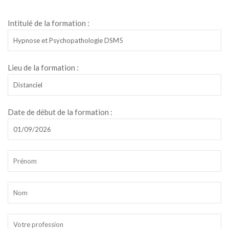
Intitulé de la formation :
Lieu de la formation :
Date de début de la formation :