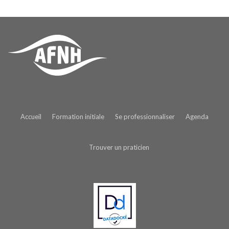
Accueil
Formation initiale
Se professionnaliser
Agenda
Trouver un praticien