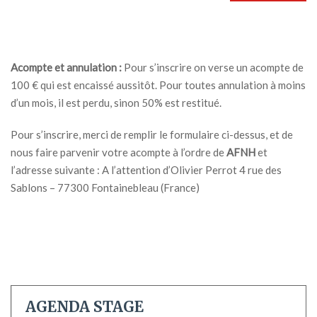
Acompte et annulation :
Pour s’inscrire on verse un acompte de
100 € qui est encaissé aussitôt. Pour toutes annulation à moins
d’un mois, il est perdu, sinon 50% est restitué.
Pour s’inscrire, merci de remplir le formulaire ci-dessus, et de
nous faire parvenir votre acompte à l’ordre de
AFNH
et
l’adresse suivante : A l’attention d’Olivier Perrot 4 rue des
Sablons – 77300 Fontainebleau (France)
AGENDA STAGE