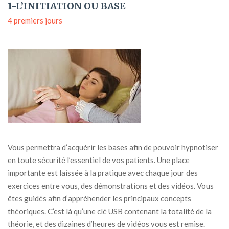
1-L’INITIATION OU BASE
4 premiers jours
Vous permettra d’acquérir les bases afin de pouvoir hypnotiser
en toute sécurité l’essentiel de vos patients. Une place
importante est laissée à la pratique avec chaque jour des
exercices entre vous, des démonstrations et des vidéos. Vous
êtes guidés afin d’appréhender les principaux concepts
théoriques. C’est là qu’une clé USB contenant la totalité de la
théorie, et des dizaines d’heures de vidéos vous est remise.