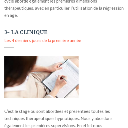
cycle aborde également les premières dimensions
thérapeutiques, avec en particulier, l’utilisation de la régression
en âge.
3- LA CLINIQUE
Les 4 derniers jours de la première année
C’est le stage où sont abordées et présentées toutes les
techniques thérapeutiques hypnotiques. Nous y abordons
également les premières supervisions. En effet nous