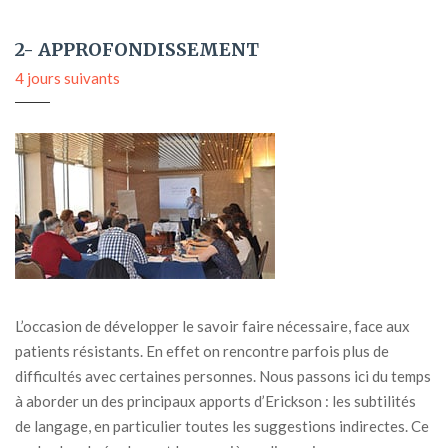
2- APPROFONDISSEMENT
4 jours suivants
L’occasion de développer le savoir faire nécessaire, face aux
patients résistants. En effet on rencontre parfois plus de
difficultés avec certaines personnes. Nous passons ici du temps
à aborder un des principaux apports d’Erickson : les subtilités
de langage, en particulier toutes les suggestions indirectes. Ce