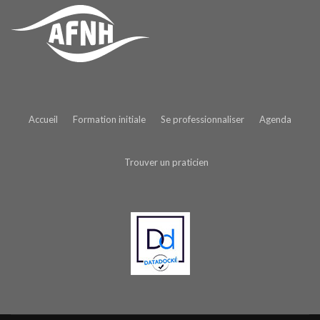
Accueil
Formation initiale
Se professionnaliser
Agenda
Trouver un praticien