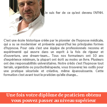
Je suis fier de ce qu’est devenu l’AFNH.
C’est une école historique créée par le pionnier de l’hypnose médicale,
qui a su se moderniser et présente aujourd’hui les principales formes
d’hypnose. Pour cela c’est une équipe de professionnels reconnu et
expérimenté qui œuvre dans un esprit à la fois de rigueur et
d’ouverture, une dream-team…
Tous nos formateurs ont 10 ans
d’expérience minimum, la plupart ont écrit au moins un livre. Plusieurs
ont des responsabilités universitaires. N
otre crédo c’est l’hypnose tout
terrain, urgentiste ou psychothérapeute, vous trouverez les outils pour
une pratique sécurisée et créative, même épanouissante. Cette
formation c’est avant tout le praticien qu’elle change…
Une fois votre diplôme de praticien obtenu
vous pouvez passer au niveau supérieur