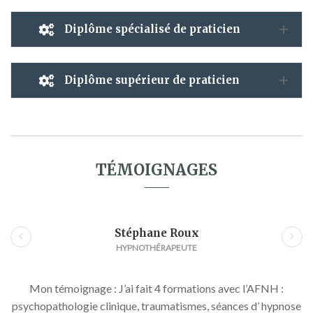
Diplôme spécialisé de praticien
Diplôme supérieur de praticien
TÉMOIGNAGES
Laurence Messier
Hypnose rapide et SWAN avec Philippe Miras, un week-end
pour apprendre avec un professionnalisme et gentillesse un
grand nombre de techniques, et bien plus encore qui