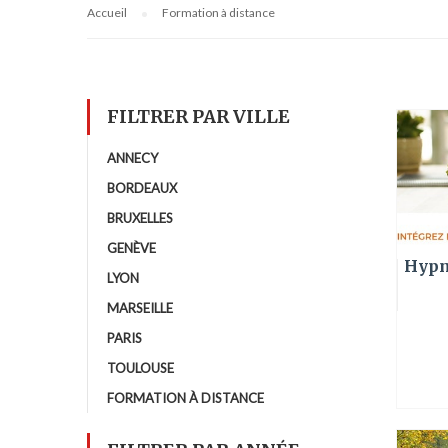
Accueil
Formation à distance
FILTRER PAR VILLE
ANNECY
BORDEAUX
BRUXELLES
GENÈVE
Hypn
LYON
MARSEILLE
PARIS
TOULOUSE
FORMATION À DISTANCE