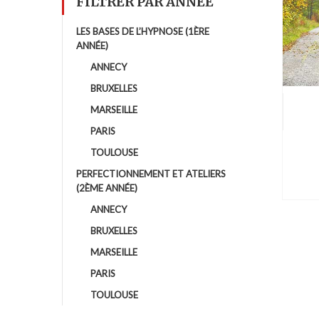
FILTRER PAR ANNÉE
LES BASES DE L’HYPNOSE (1ÈRE
ANNÉE)
ANNECY
BRUXELLES
MARSEILLE
PARIS
TOULOUSE
PERFECTIONNEMENT ET ATELIERS
(2ÈME ANNÉE)
ANNECY
BRUXELLES
MARSEILLE
PARIS
TOULOUSE