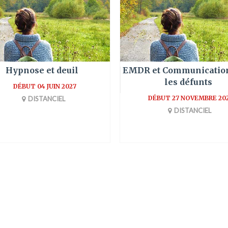
Hypnose et deuil
EMDR et Communicatio
les défunts
DÉBUT 04 JUIN 2027
DÉBUT 27 NOVEMBRE 20
DISTANCIEL
DISTANCIEL