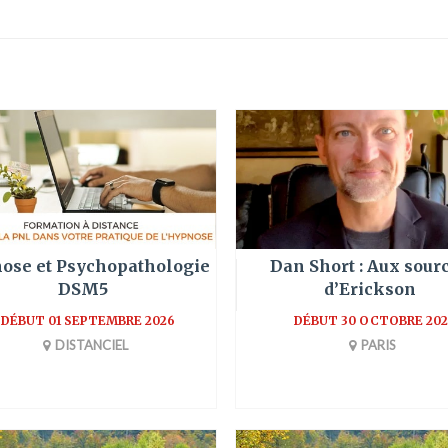
ose et Psychopathologie
Dan Short : Aux sour
DSM5
d’Erickson
DÉBUT 01 SEPTEMBRE 2026
DÉBUT 30 OCTOBRE 202
DISTANCIEL
PARIS