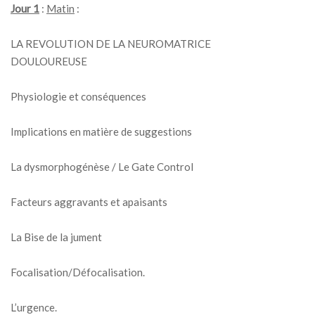
Jour 1
:
Matin
:
LA REVOLUTION DE LA NEUROMATRICE
DOULOUREUSE
Physiologie et conséquences
Implications en matière de suggestions
La dysmorphogénèse / Le Gate Control
Facteurs aggravants et apaisants
La Bise de la jument
Focalisation/Défocalisation.
L’urgence.