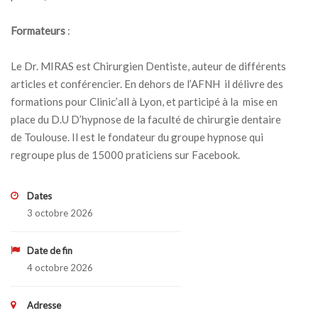
Formateurs
:
Le Dr. MIRAS est Chirurgien Dentiste, auteur de différents
articles et conférencier. En dehors de l’AFNH il délivre des
formations pour Clinic’all à Lyon, et participé à la mise en
place du D.U D’hypnose de la faculté de chirurgie dentaire
de Toulouse. Il est le fondateur du groupe hypnose qui
regroupe plus de 15000 praticiens sur Facebook.
Dates
3 octobre 2026
Date de fin
4 octobre 2026
Adresse