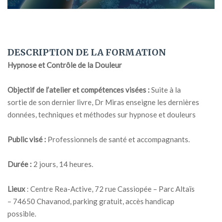
Hypnose et Contrôle de la Douleur
Objectif de l’atelier et compétences visées :
Suite à la
sortie de son dernier livre, Dr Miras enseigne les dernières
données, techniques et méthodes sur hypnose et douleurs
Public visé :
Professionnels de santé et accompagnants.
Durée :
2 jours, 14 heures.
Lieux
: Centre Rea-Active, 72 rue Cassiopée – Parc Altaïs
– 74650 Chavanod, parking gratuit, accès handicap
possible.