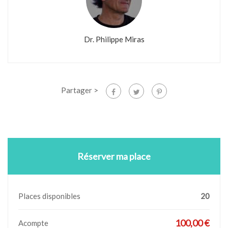
Dr. Philippe Miras
Partager >
Réserver ma place
Places disponibles
20
100,00 €
Acompte