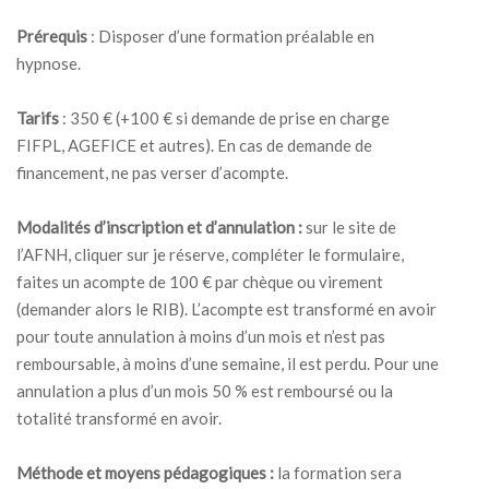
Prérequis
: Disposer d’une formation préalable en
hypnose.
Tarifs
: 350 € (+100 € si demande de prise en charge
FIFPL, AGEFICE et autres). En cas de demande de
financement, ne pas verser d’acompte.
Modalités d’inscription et d’annulation :
sur le site de
l’AFNH, cliquer sur je réserve, compléter le formulaire,
faites un acompte de 100 € par chèque ou virement
(demander alors le RIB). L’acompte est transformé en avoir
pour toute annulation à moins d’un mois et n’est pas
remboursable, à moins d’une semaine, il est perdu. Pour une
annulation a plus d’un mois 50 % est remboursé ou la
totalité transformé en avoir.
Méthode et moyens pédagogiques :
la formation sera