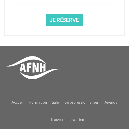
JE RÉSERVE
Accueil
Formation initiale
Se professionnaliser
Agenda
Trouver un praticien