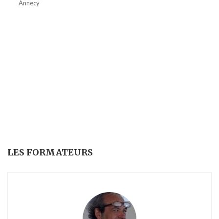
Annecy
LES FORMATEURS