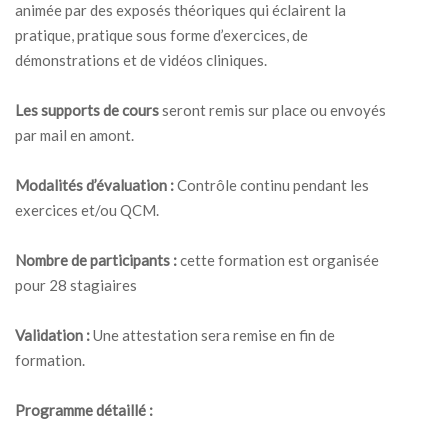
animée par des exposés théoriques qui éclairent la
pratique, pratique sous forme d’exercices, de
démonstrations et de vidéos cliniques.
Les supports de cours
seront remis sur place ou envoyés
par mail en amont.
Modalités d’évaluation :
Contrôle continu pendant les
exercices et/ou QCM.
Nombre de participants :
cette formation est organisée
pour 28 stagiaires
Validation :
Une attestation sera remise en fin de
formation.
Programme détaillé :