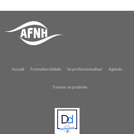
Accueil
Formation initiale
Se professionnaliser
Agenda
Trouver un praticien