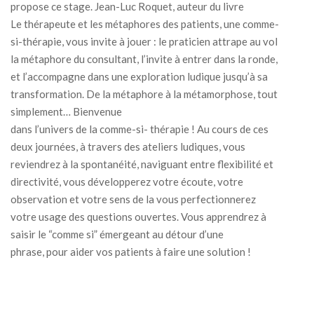
propose ce stage. Jean-Luc Roquet, auteur du livre
Le thérapeute et les métaphores des patients, une comme-
si-thérapie, vous invite à jouer : le praticien attrape au vol
la métaphore du consultant, l’invite à entrer dans la ronde,
et l’accompagne dans une exploration ludique jusqu’à sa
transformation. De la métaphore à la métamorphose, tout
simplement… Bienvenue
dans l’univers de la comme-si- thérapie ! Au cours de ces
deux journées, à travers des ateliers ludiques, vous
reviendrez à la spontanéité, naviguant entre flexibilité et
directivité, vous développerez votre écoute, votre
observation et votre sens de la vous perfectionnerez
votre usage des questions ouvertes. Vous apprendrez à
saisir le “comme si” émergeant au détour d’une
phrase, pour aider vos patients à faire une solution !