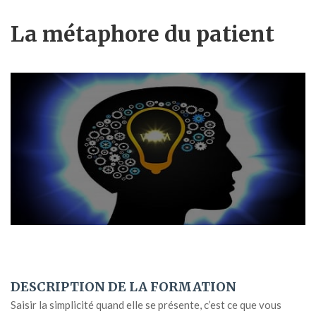
La métaphore du patient
Saisir la simplicité quand elle se présente, c’est ce que vous