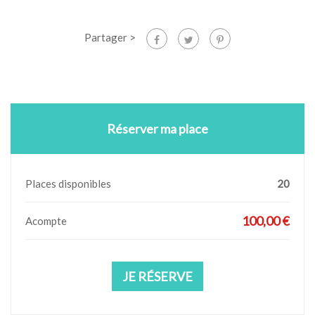
Partager >
Réserver ma place
Places disponibles
20
100,00 €
Acompte
JE RÉSERVE