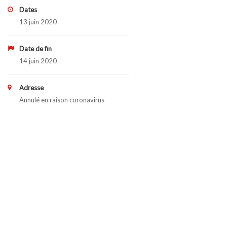
Dates
13 juin 2020
Date de fin
14 juin 2020
Adresse
Annulé en raison coronavirus