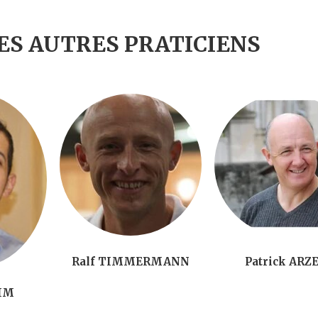
ES AUTRES PRATICIENS
Ralf TIMMERMANN
Patrick ARZ
AIM