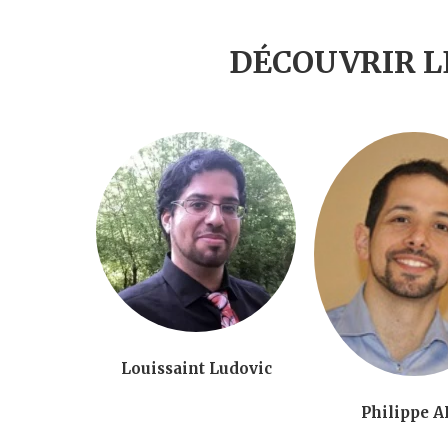
DÉCOUVRIR L
Louissaint Ludovic
Philippe 