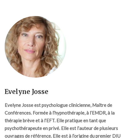
Evelyne Josse
Evelyne Josse est psychologue clinicienne, Maître de
Conférences. Formée à l’hypnothérapie, à l’EMDR, à la
thérapie brève et à l’EFT. Elle pratique en tant que
psychothérapeute en privé. Elle est l’auteur de plusieurs
ouvrages de référence. Elle est à l’origine du premier DIU