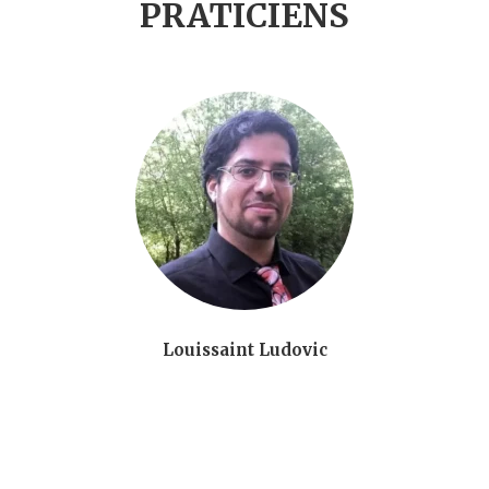
PRATICIENS
Louissaint Ludovic