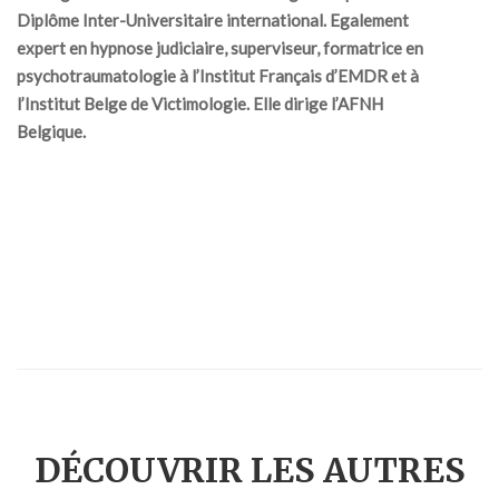
Diplôme Inter-Universitaire international. Egalement
expert en hypnose judiciaire, superviseur, formatrice en
psychotraumatologie à l’Institut Français d’EMDR et à
l’Institut Belge de Victimologie. Elle dirige l’AFNH
Belgique.
DÉCOUVRIR LES AUTRES